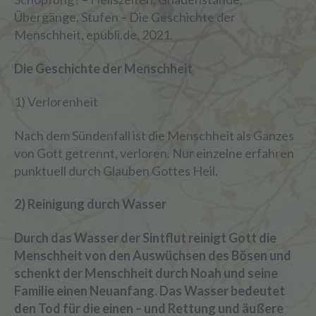
Übergänge, Stufen – Die Geschichte der
Menschheit, epubli.de, 2021.
Die Geschichte der Menschheit
1) Verlorenheit
Nach dem Sündenfall ist die Menschheit als Ganzes
von Gott getrennt, verloren. Nur einzelne erfahren
punktuell durch Glauben Gottes Heil.
2) Reinigung durch Wasser
Durch das Wasser der Sintflut reinigt Gott die
Menschheit von den Auswüchsen des Bösen und
schenkt der Menschheit durch Noah und seine
Familie einen Neuanfang. Das Wasser bedeutet
den Tod für die einen – und Rettung und äußere